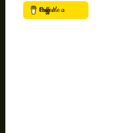
Buy Me a Coffee