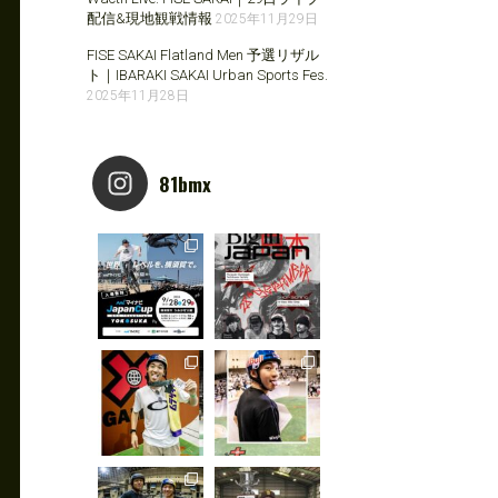
配信&現地観戦情報
2025年11月29日
FISE SAKAI Flatland Men 予選リザル
ト｜IBARAKI SAKAI Urban Sports Fes.
2025年11月28日
81bmx