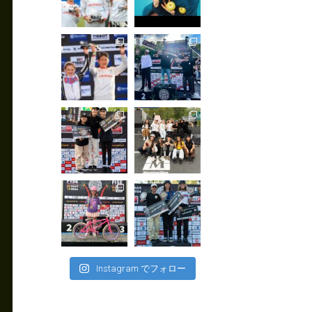
Instagram でフォロー