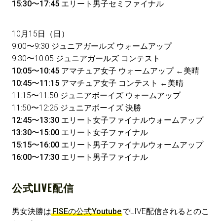
15:30〜17:45 エリート男子セミファイナル
10月15日（日）
9:00〜9:30 ジュニアガールズ ウォームアップ
9:30〜10:05 ジュニアガールズ コンテスト
10:05〜10:45 アマチュア女子 ウォームアップ
←
美晴
10:45〜11:15 アマチュア女子 コンテスト
←
美晴
11:15〜11:50 ジュニアボーイズ ウォームアップ
11:50〜12:25 ジュニアボーイズ 決勝
12:45〜13:30 エリート女子ファイナルウォームアップ
13:30〜15:00 エリート女子ファイナル
15:15〜16:00 エリート男子ファイナルウォームアップ
16:00〜17:30 エリート男子ファイナル
公式LIVE配信
男女決勝は
FISEの公式Youtube
でLIVE配信されるとのこ