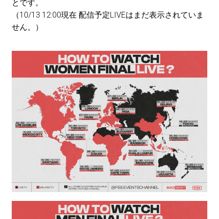
とです。
（10/13 12:00現在 配信予定LIVEはまだ表示されていま
せん。）