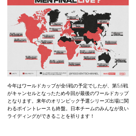
今年はワールドカップが全6戦の予定でしたが、第5,6戦
がキャンセルとなったため今回が最後のワールドカップ
となります。来年のオリンピック予選シリーズ出場に関
わるポイントレースも終盤。日本チームのみんなが良い
ライディングができることを祈ります！