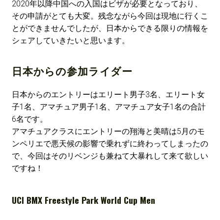
2020年以降中国への入国はビザが必要となっており、
その申請がとても大変。残念ながら今回は現地に行くこ
とができませんでしたが、日本からできる限りの情報を
シェアしていきたいと思います。
日本からの参加ライダー
日本からのエントリーはエリート男子3名、エリート女
子1名、アマチュア男子1名、アマチュア女子1名の合計
6名です。
アマチュアクラスにエントリーの翔海と美晴は5月のモ
ンペリエで悪天候の影響で乗れずに終わってしまったの
で、今回はそのリベンジも兼ねて大暴れして来て欲しい
ですね！
UCI BMX Freestyle Park World Cup Men