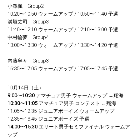
小澤楓：Group2
10:20〜10:50 ウォームアップ / 10:50〜11:40 予選
溝垣丈司：Group3
11:40〜12:10 ウォームアップ / 12:10〜13:00 予選
中村輪夢：Group4
13:00〜13:30 ウォームアップ / 13:30〜14:20 予選
内藤寧々：Group3
16:35〜17:05 ウォームアップ / 17:05〜17:45 予選
10月14日（土）
9:00〜10:30 アマチュア男子 ウォームアップ ←翔海
10:30〜11:05 アマチュア男子 コンテスト
←翔海
11:05〜12:35 ジュニアボーイズ ウォームアップ
12:35〜13:45 ジュニアボーイズ 予選
14:00〜15:30 エリート男子セミファイナル ウォームア
ップ