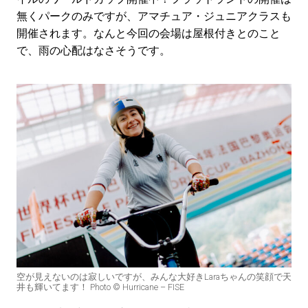
無くパークのみですが、アマチュア・ジュニアクラスも
開催されます。なんと今回の会場は屋根付きとのこと
で、雨の心配はなさそうです。
空が見えないのは寂しいですが、みんな大好きLaraちゃんの笑顔で天
井も輝いてます！ Photo © Hurricane – FISE