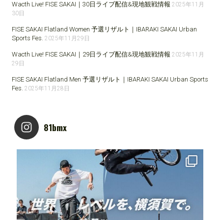
Wacth Live! FISE SAKAI｜30日ライブ配信&現地観戦情報
2025年11月
30日
FISE SAKAI Flatland Women 予選リザルト｜IBARAKI SAKAI Urban
Sports Fes.
2025年11月29日
Wacth Live! FISE SAKAI｜29日ライブ配信&現地観戦情報
2025年11月
29日
FISE SAKAI Flatland Men 予選リザルト｜IBARAKI SAKAI Urban Sports
Fes.
2025年11月28日
81bmx