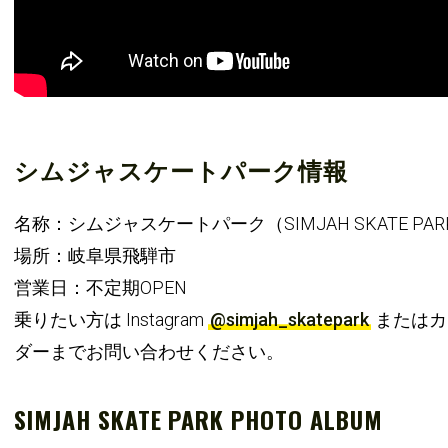
シムジャスケートパーク情報
名称：シムジャスケートパーク（SIMJAH SKATE PAR
場所：岐阜県飛騨市
営業日：不定期OPEN
乗りたい方は Instagram
@simjah_skatepark
またはカ
ダーまでお問い合わせください。
SIMJAH SKATE PARK PHOTO ALBUM