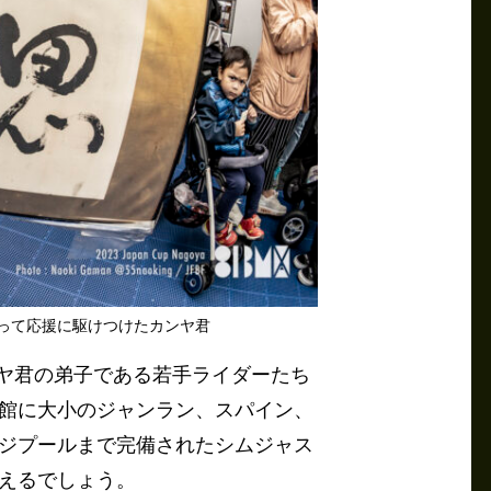
を持って応援に駆けつけたカンヤ君
ンヤ君の弟子である若手ライダーたち
館に大小のジャンラン、スパイン、
ジプールまで完備されたシムジャス
えるでしょう。