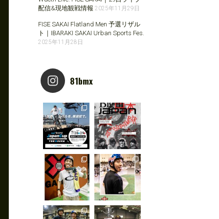
配信&現地観戦情報
2025年11月29日
FISE SAKAI Flatland Men 予選リザル
ト｜IBARAKI SAKAI Urban Sports Fes.
2025年11月28日
81bmx