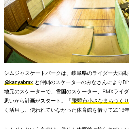
シムジャスケートパークは、岐阜県のライダー大西勘
@kanyabmx
と仲間のスケーターのみなさんによりDI
地元のスケーターで、雪国のスケーター、BMXライ
思いから計画がスタート。「
飛騨市小さなまちづくり
く活用し、使われていなかった体育館を借りて2018