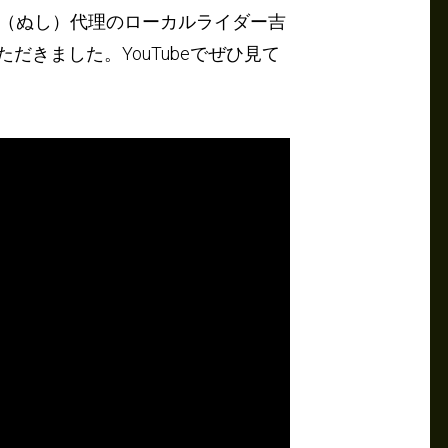
（ぬし）代理のローカルライダー吉
だきました。YouTubeでぜひ見て