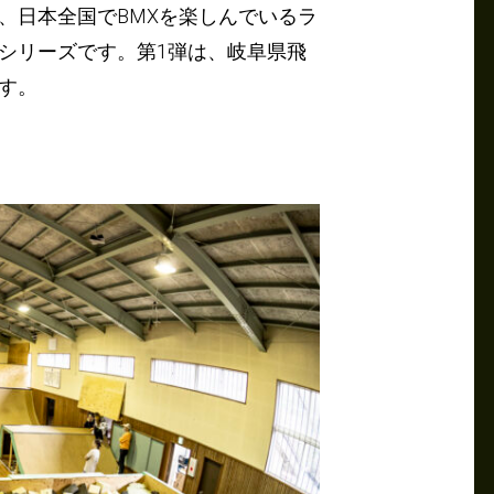
、日本全国でBMXを楽しんでいるラ
シリーズです。第1弾は、岐阜県飛
す。