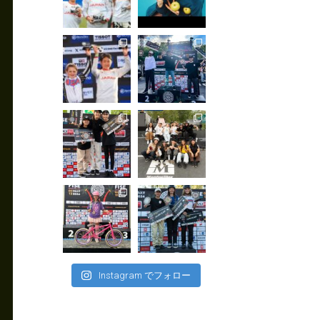
Instagram でフォロー