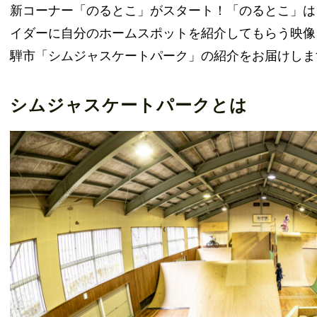
新コーナー「のるとこ」がスタート！「のるとこ」は
イダーに自分のホームスポットを紹介してもらう映像
騨市「シムジャスケートパーク」の紹介をお届けしま
シムジャスケートパークとは