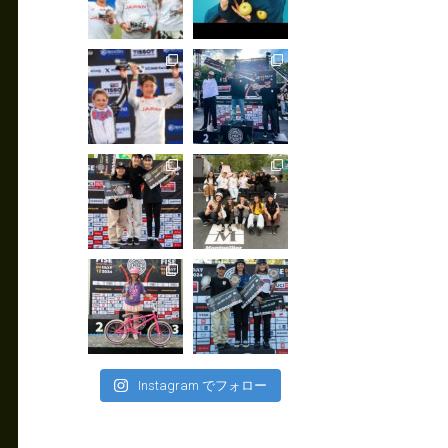
Instagram でフォロー