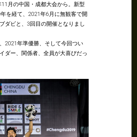
19年11月の中国・成都大会から。新型
年を経て、2021年6月に無観客で開
ブダビと、3回目の開催となりまし
位、2021年準優勝、そして今回つい
ライダー、関係者、全員が大喜びだっ