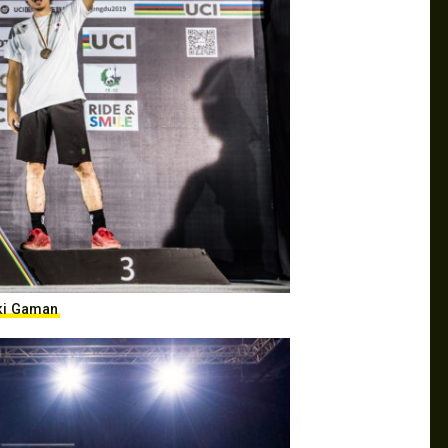
ki Gaman